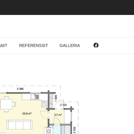
NIT
REFERENSSIT
GALLERIA